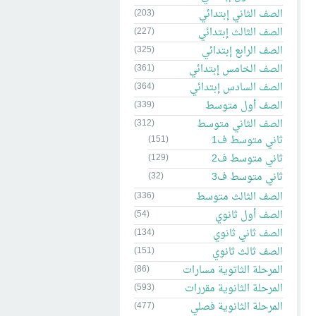
الصف الثاني إبتدائي
(203)
الصف الثالث إبتدائي
(227)
الصف الرابع إبتدائي
(325)
الصف الخامس إبتدائي
(361)
الصف السادس إبتدائي
(364)
الصف أول متوسط
(339)
الصف الثاني متوسط
(312)
ثاني متوسط ف1
(151)
ثاني متوسط ف2
(129)
ثاني متوسط ف3
(32)
الصف الثالث متوسط
(336)
الصف أول ثانوي
(54)
الصف ثاني ثانوي
(134)
الصف ثالث ثانوي
(151)
المرحلة الثاتوية مسارات
(86)
المرحلة الثانوية مقررات
(593)
المرحلة الثانوية فصلي
(477)