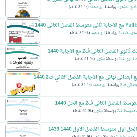
نامج المشترك
بواسطة
ابو محمد
(
32.4k
نقاط)
متوسط ف2
بواسطة
ابو محمد
(
32.4k
نقاط)
الفصل الثاني ف2 مع الاجابة 1440
 ثانوي ف2
بواسطة
سكون
(
51.9k
نقاط)
بتدائي ف2
بواسطة
ابو محمد
(
32.4k
نقاط)
لفصل الثاني ف2 مع الحل 1440
 متوسط ف2
بواسطة
سكون
(
51.9k
نقاط)
ل اول متوسط الفصل الاول 1440 1439
ل متوسط ف1
بواسطة
سكون
(
51.9k
نقاط)