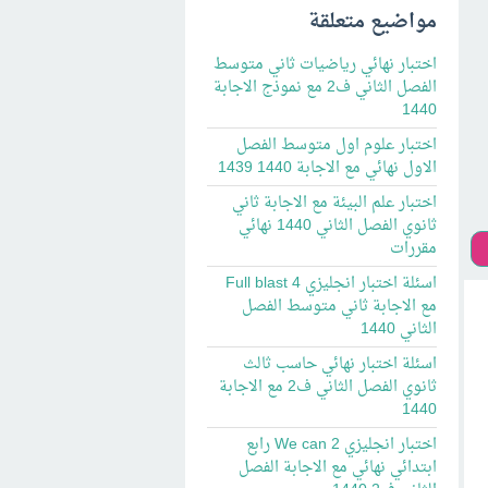
مواضيع متعلقة
اختبار نهائي رياضيات ثاني متوسط
الفصل الثاني ف2 مع نموذج الاجابة
1440
اختبار علوم اول متوسط الفصل
الاول نهائي مع الاجابة 1440 1439
اختبار علم البيئة مع الاجابة ثاني
ثانوي الفصل الثاني 1440 نهائي
مقررات
اسئلة اختبار انجليزي Full blast 4
مع الاجابة ثاني متوسط الفصل
الثاني 1440
اسئلة اختبار نهائي حاسب ثالث
ثانوي الفصل الثاني ف2 مع الاجابة
1440
اختبار انجليزي We can 2 رابع
ابتدائي نهائي مع الاجابة الفصل