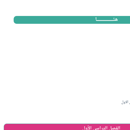
هنــــــــــــــــــــــــــــا
الاول
الفصل الدراسي الأول