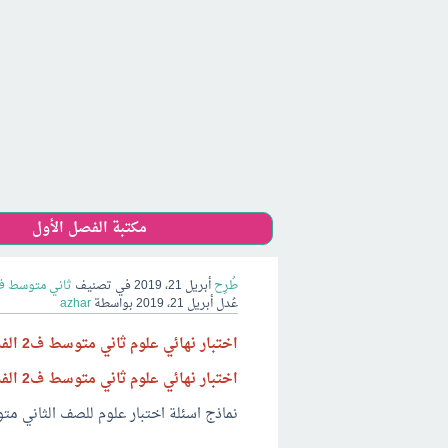
مكتبة الفصل الأول
طُرِح
أبريل 21، 2019
في تصنيف
ثاني متوسط ف
عُدل
أبريل 21، 2019
بواسطة
azhar
اختبار نهائي علوم ثاني متوسط ف2 الفصل الثاني 1440 مع الاجابة
اختبار نهائي علوم ثاني متوسط ف2 الفصل الثاني 1440
نماذج اسئلة اختبار علوم للصف الثاني متوسط