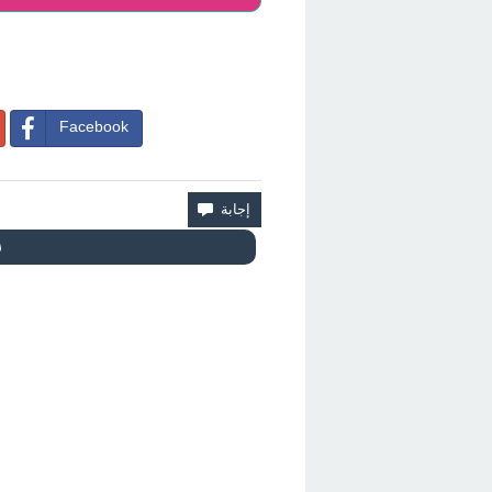
Facebook