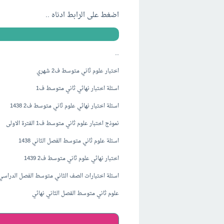
اضغط على الرابط ادناه ..
..
اختبار علوم ثاني متوسط ف2 شهري
اسئلة اختبار نهائي ثاني متوسط ف1
اسئلة اختبار نهائي علوم ثاني متوسط ف2 1438
نموذج اختبار علوم ثاني متوسط ف1 الفترة الاولى
اسئلة علوم ثاني متوسط الفصل الثاني 1438
اختبار نهائي علوم ثاني متوسط ف2 1439
اسئلة اختبارات الصف الثاني متوسط الفصل الدراسي 
علوم ثاني متوسط الفصل الثاني نهائي