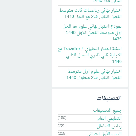
الثاني ف2 1440
اختبار نهائي رياضيات ثالث متوسط
الفصل الثاني ف2 مع الحل 1440
نموذج اختبار نهائي علوم مع الحل
اول متوسط الفصل الاول 1440
1439
اسئلة اختبار انجليزي Traveller 4 مع
الاجابة ثاني ثانوي الفصل الثاني
1440
اختبار نهائي علوم اول متوسط
الفصل الثاني ف2 محلول 1440
التصنيفات
جميع التصنيفات
التعليمي العام
(150)
رياض الاطفال
(22)
الصف الأول إبتدائي
(215)