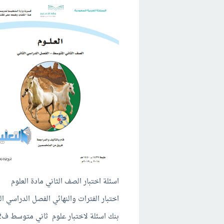
اسئلة اختبار الصف الثاني مادة العلوم
اختبار الفترات والنهائي الفصل الدراسي ال
بنك اسئلة لاختبار علوم ثاني متوسط ف2