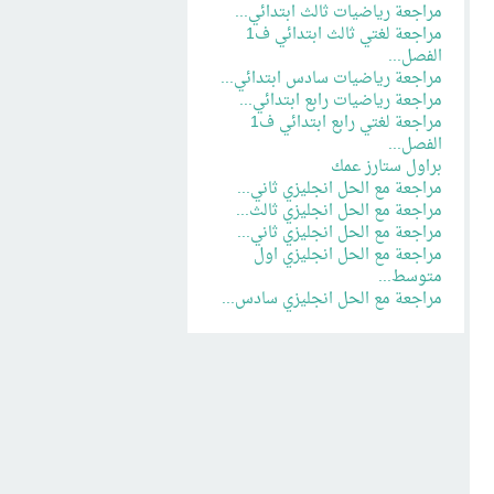
مراجعة رياضيات ثالث ابتدائي...
مراجعة لغتي ثالث ابتدائي ف1
الفصل...
مراجعة رياضيات سادس ابتدائي...
مراجعة رياضيات رابع ابتدائي...
مراجعة لغتي رابع ابتدائي ف1
الفصل...
براول ستارز عمك
مراجعة مع الحل انجليزي ثاني...
مراجعة مع الحل انجليزي ثالث...
مراجعة مع الحل انجليزي ثاني...
مراجعة مع الحل انجليزي اول
متوسط...
مراجعة مع الحل انجليزي سادس...