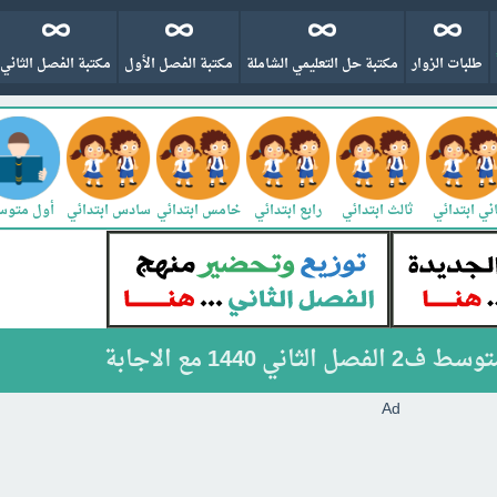
طلبات الزوار
مكتبة حل التعليمي الشاملة
مكتبة الفصل الأول
مكتبة الفصل الثاني
ني ابتدائي
ثالث ابتدائي
رابع ابتدائي
خامس ابتدائي
سادس ابتدائي
أول متو
ي 1440 مع الاجابة
Ad