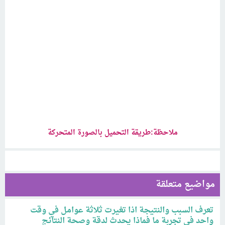
ملاحظة:طريقة التحميل بالصورة المتحركة
مواضيع متعلقة
تعرف السبب والنتيجة اذا تغيرت ثلاثة عوامل في وقت
واحد في تجربة ما فماذا يحدث لدقة وصحة النتائج