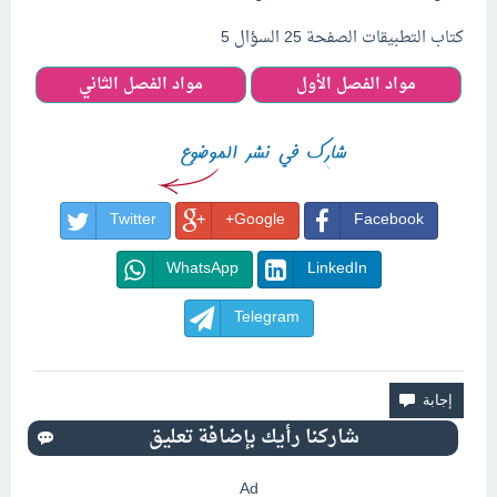
كتاب التطبيقات الصفحة 25 السؤال 5
مواد الفصل الأول
مواد الفصل الثاني
Twitter
Google+
Facebook
WhatsApp
LinkedIn
Telegram
Ad