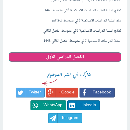
اسئلة
الدراسات الاسلامية ثاني متوسط الفصل الثاني
نماذج اسئلة اختبار الدراسات الاسلامية ثاني متوسط 1446
بنك اسئلة الدراسات الاسلامية ثاني متوسط ف2 pdf
نماذج اسئلة الدراسات الاسلامية ثاني متوسط الفصل الثاني
اسئلة
الدراسات الاسلامية ثاني متوسط الفصل الثاني 1446
الفصل الدراسي الأول
Twitter
Google+
Facebook
WhatsApp
LinkedIn
Telegram