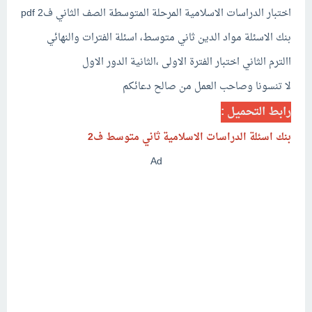
اختبار الدراسات الاسلامية المرحلة المتوسطة الصف الثاني ف2 pdf
بنك الاسئلة مواد الدين ثاني متوسط، اسئلة الفترات والنهائي
االترم الثاني اختبار الفترة الاولى ،الثانية الدور الاول
لا تنسونا وصاحب العمل من صالح دعائكم
رابط التحميل :
بنك اسئلة
الدراسات الاسلامية
ثاني متوسط ف2
Ad