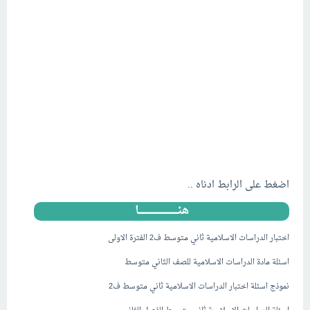
اضغط على الرابط ادناه ..
هنــــــــــــــــــــــــــــا
اختبار الدراسات الاسلامية ثاني متوسط ف2 الفترة الاولى
اسئلة مادة الدراسات الاسلامية للصف الثاني متوسط
نموذج اسئلة اختبار الدراسات الاسلامية ثاني متوسط ف2