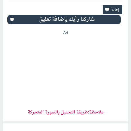
Ad
ملاحظة:طريقة التحميل بالصورة المتحركة