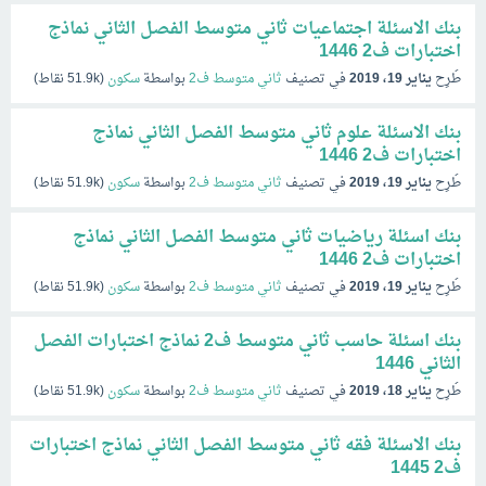
بنك الاسئلة اجتماعيات ثاني متوسط الفصل الثاني نماذج
اختبارات ف2 1446
طُرِح
يناير 19، 2019
في تصنيف
ثاني متوسط ف2
بواسطة
سكون
(
51.9k
نقاط)
بنك الاسئلة علوم ثاني متوسط الفصل الثاني نماذج
اختبارات ف2 1446
طُرِح
يناير 19، 2019
في تصنيف
ثاني متوسط ف2
بواسطة
سكون
(
51.9k
نقاط)
بنك اسئلة رياضيات ثاني متوسط الفصل الثاني نماذج
اختبارات ف2 1446
طُرِح
يناير 19، 2019
في تصنيف
ثاني متوسط ف2
بواسطة
سكون
(
51.9k
نقاط)
بنك اسئلة حاسب ثاني متوسط ف2 نماذج اختبارات الفصل
الثاني 1446
طُرِح
يناير 18، 2019
في تصنيف
ثاني متوسط ف2
بواسطة
سكون
(
51.9k
نقاط)
بنك الاسئلة فقه ثاني متوسط الفصل الثاني نماذج اختبارات
ف2 1445