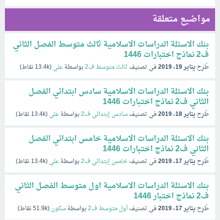
مواضيع متعلقة
بنك الاسئلة الدراسات الاسلامية ثالث متوسط الفصل الثاني
ف2 نماذج اختبارات 1446
طُرِح
يناير 19، 2019
في تصنيف
ثالث متوسط ف2
بواسطة
علي
(
13.4k
نقاط)
بنك الاسئلة الدراسات الاسلامية سادس ابتدائي الفصل
الثاني ف2 نماذج اختبارات 1446
طُرِح
يناير 18، 2019
في تصنيف
سادس إبتدائي ف2
بواسطة
علي
(
13.4k
نقاط)
بنك الاسئلة الدراسات الاسلامية خامس ابتدائي الفصل
الثاني ف2 نماذج اختبارات 1446
طُرِح
يناير 17، 2019
في تصنيف
خامس إبتدائي ف2
بواسطة
علي
(
13.4k
نقاط)
بنك الاسئلة الدراسات الاسلامية اول متوسط الفصل الثاني
ف2 نماذج اختبار 1446
طُرِح
يناير 17، 2019
في تصنيف
أول متوسط ف2
بواسطة
سكون
(
51.9k
نقاط)