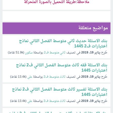
ملاحظة:طريقة التحميل بالصورة المتحركة
مواضيع متعلقة
بنك الاسئلة حديث ثاني متوسط الفصل الثاني نماذج
اختبارات ف2 1445
طُرِح
يناير 19، 2019
في تصنيف
ثاني متوسط ف2
بواسطة
سكون
(
51.9k
نقاط)
بنك الاسئلة فقه ثالث متوسط الفصل الثاني ف2 نماذج
اختبارات 1445
طُرِح
يناير 19، 2019
في تصنيف
ثالث متوسط ف2
بواسطة
علي
(
13.4k
نقاط)
بنك الاسئلة تفسير ثالث متوسط الفصل الثاني ف2 نماذج
اختبارات 1445
طُرِح
يناير 19، 2019
في تصنيف
ثالث متوسط ف2
بواسطة
علي
(
13.4k
نقاط)