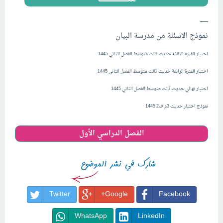
__
نموذج الاسئلة من مدرسة البيان
اختبار الفترة الثالثة حديث ثالث متوسط الفصل الثاني 1445
اختبار الفترة الرابعة
حديث
ثالث متوسط
الفصل الثاني 1445
اختبار نهائي
حديث
ثالث متوسط
الفصل الثاني 1445
نموذج اختبار
حديث
3م ف2 1445
الفصل الدراسي الأول
Twitter
Google+
Facebook
WhatsApp
LinkedIn