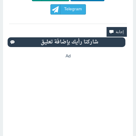
Telegram
Ad