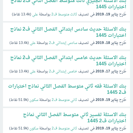
بنك الاسئلة انجليزي ثالث متوسط الفصل الثاني ف2 نماذج
اختبارات 1445
طُرِح
يناير 19، 2019
في تصنيف
ثالث متوسط ف2
بواسطة
علي
(
13.4k
نقاط)
بنك الاسئلة حديث سادس ابتدائي الفصل الثاني ف2 نماذج
اختبارات 1445
طُرِح
يناير 18، 2019
في تصنيف
سادس إبتدائي ف2
بواسطة
علي
(
13.4k
نقاط)
بنك الاسئلة حديث خامس ابتدائي الفصل الثاني ف2 نماذج
اختبارات 1445
طُرِح
يناير 17، 2019
في تصنيف
خامس إبتدائي ف2
بواسطة
علي
(
13.4k
نقاط)
بنك الاسئلة فقه ثاني متوسط الفصل الثاني نماذج اختبارات
ف2 1445
طُرِح
يناير 19، 2019
في تصنيف
ثاني متوسط ف2
بواسطة
سكون
(
51.9k
نقاط)
بنك الاسئلة تفسير ثاني متوسط الفصل الثاني نماذج
اختبارات ف2 1445
طُرِح
يناير 19، 2019
في تصنيف
ثاني متوسط ف2
بواسطة
سكون
(
51.9k
نقاط)