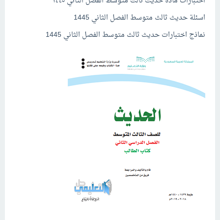
اختبارات مادة حديث ثالث متوسط الفصل الثاني ١٤٤٥
اسئلة حديث ثالث متوسط الفصل الثاني 1445
نماذج اختبارات حديث ثالث متوسط الفصل الثاني 1445