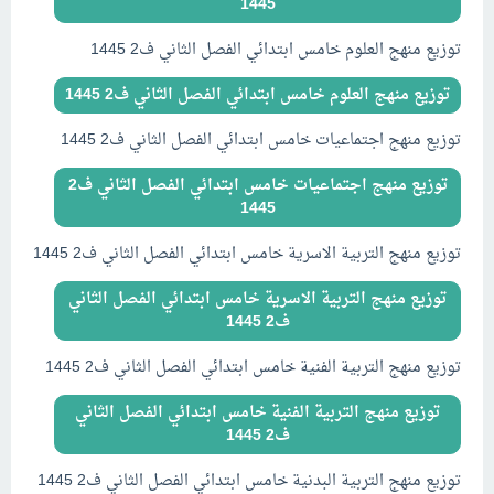
1445
توزيع منهج العلوم خامس ابتدائي الفصل الثاني ف2 1445
توزيع منهج العلوم خامس ابتدائي الفصل الثاني ف2 1445
توزيع منهج اجتماعيات خامس ابتدائي الفصل الثاني ف2 1445
توزيع منهج اجتماعيات خامس ابتدائي الفصل الثاني ف2
1445
توزيع منهج التربية الاسرية خامس ابتدائي الفصل الثاني ف2 1445
توزيع منهج التربية الاسرية خامس ابتدائي الفصل الثاني
ف2 1445
توزيع منهج التربية الفنية خامس ابتدائي الفصل الثاني ف2 1445
توزيع منهج التربية الفنية خامس ابتدائي الفصل الثاني
ف2 1445
توزيع منهج التربية البدنية خامس ابتدائي الفصل الثاني ف2 1445