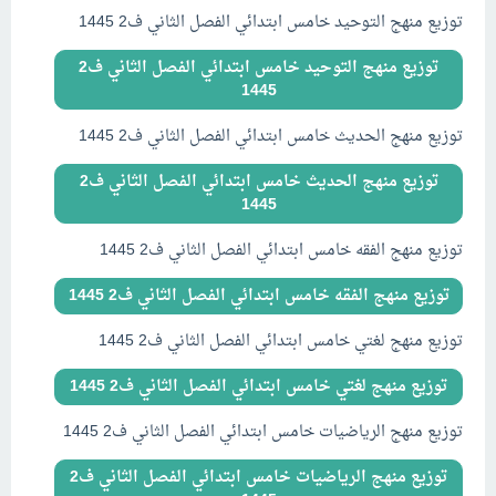
توزيع منهج التوحيد خامس ابتدائي الفصل الثاني ف2 1445
توزيع منهج التوحيد خامس ابتدائي الفصل الثاني ف2
1445
توزيع منهج الحديث خامس ابتدائي الفصل الثاني ف2 1445
توزيع منهج الحديث خامس ابتدائي الفصل الثاني ف2
1445
توزيع منهج الفقه خامس ابتدائي الفصل الثاني ف2 1445
توزيع منهج الفقه خامس ابتدائي الفصل الثاني ف2 1445
توزيع منهج لغتي خامس ابتدائي الفصل الثاني ف2 1445
توزيع منهج لغتي خامس ابتدائي الفصل الثاني ف2 1445
توزيع منهج الرياضيات خامس ابتدائي الفصل الثاني ف2 1445
توزيع منهج الرياضيات خامس ابتدائي الفصل الثاني ف2