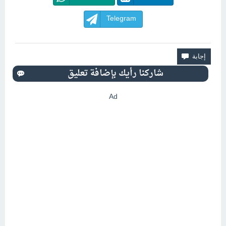
Telegram
Ad