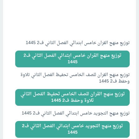
توزيع منهج القران خامس ابتدائي الفصل الثاني ف2 1445
توزيع منهج القران خامس ابتدائي الفصل الثاني ف2
1445
توزيع منهج القران للصف الخامس تحفيظ الفصل الثاني تلاوة
وحفظ ف2 1445
توزيع منهج القران للصف الخامس تحفيظ الفصل الثاني
تلاوة وحفظ ف2 1445
توزيع منهج التجويد خامس ابتدائي الفصل الثاني ف2 1445
توزيع منهج التجويد خامس ابتدائي الفصل الثاني ف2
1445