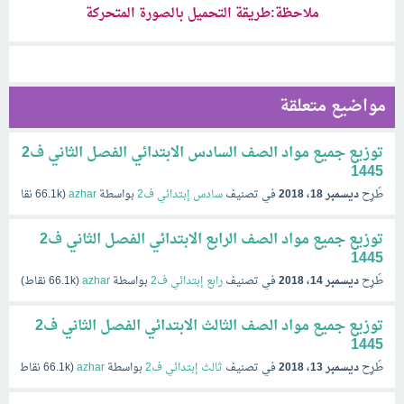
ملاحظة:طريقة التحميل بالصورة المتحركة
مواضيع متعلقة
توزيع جميع مواد الصف السادس الابتدائي الفصل الثاني ف2
1445
طُرِح
ديسمبر 18، 2018
في تصنيف
سادس إبتدائي ف2
بواسطة
azhar
(
66.1k
نقاط)
توزيع جميع مواد الصف الرابع الابتدائي الفصل الثاني ف2
1445
طُرِح
ديسمبر 14، 2018
في تصنيف
رابع إبتدائي ف2
بواسطة
azhar
(
66.1k
نقاط)
توزيع جميع مواد الصف الثالث الابتدائي الفصل الثاني ف2
1445
طُرِح
ديسمبر 13، 2018
في تصنيف
ثالث إبتدائي ف2
بواسطة
azhar
(
66.1k
نقاط)