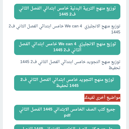
توزيع منهج التربية البدنية خامس ابتدائي الفصل الثاني
ف2 1445
توزيع منهج الانجليزي We can 4 خامس ابتدائي الفصل الثاني ف2
1445
توزيع منهج الانجليزي We can 4 خامس ابتدائي الفصل
الثاني ف2 1445
توزيع منهج التجويد خامس ابتدائي الفصل الثاني ف2 1445
تحفيظ
توزيع منهج التجويد خامس ابتدائي الفصل الثاني ف2
1445 تحفيظ
مواضيع أخرى تفيدك
جميع كتب الصف الخامس الابتدائي 1445 الفصل الثاني
pdf