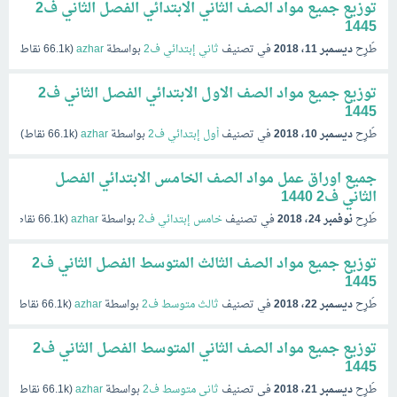
توزيع جميع مواد الصف الثاني الابتدائي الفصل الثاني ف2
1445
طُرِح
ديسمبر 11، 2018
في تصنيف
ثاني إبتدائي ف2
بواسطة
azhar
(
66.1k
نقاط)
توزيع جميع مواد الصف الاول الابتدائي الفصل الثاني ف2
1445
طُرِح
ديسمبر 10، 2018
في تصنيف
أول إبتدائي ف2
بواسطة
azhar
(
66.1k
نقاط)
جميع اوراق عمل مواد الصف الخامس الابتدائي الفصل
الثاني ف2 1440
طُرِح
نوفمبر 24، 2018
في تصنيف
خامس إبتدائي ف2
بواسطة
azhar
(
66.1k
نقاط)
توزيع جميع مواد الصف الثالث المتوسط الفصل الثاني ف2
1445
طُرِح
ديسمبر 22، 2018
في تصنيف
ثالث متوسط ف2
بواسطة
azhar
(
66.1k
نقاط)
توزيع جميع مواد الصف الثاني المتوسط الفصل الثاني ف2
1445
طُرِح
ديسمبر 21، 2018
في تصنيف
ثاني متوسط ف2
بواسطة
azhar
(
66.1k
نقاط)