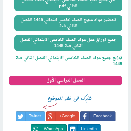
حل جميع كتب الصف الخامس الابتدائي 1445 الفصل
الثاني pdf
تحضير مواد منهج الصف خامس ابتدائي 1445 الفصل
الثاني ف2
جميع اوراق عمل مواد الصف الخامس الابتدائي الفصل
الثاني ف2 1445
توزيع جميع مواد الصف الخامس الابتدائي الفصل الثاني ف2
1445
الفصل الدراسي الأول
Twitter
Google+
Facebook
WhatsApp
LinkedIn