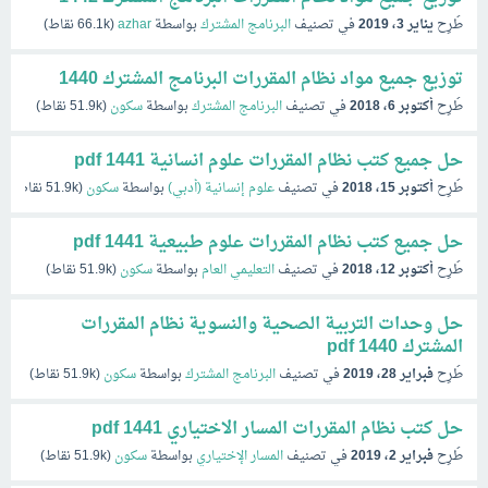
طُرِح
يناير 3، 2019
في تصنيف
البرنامج المشترك
بواسطة
azhar
(
66.1k
نقاط)
توزيع جميع مواد نظام المقررات البرنامج المشترك 1440
طُرِح
أكتوبر 6، 2018
في تصنيف
البرنامج المشترك
بواسطة
سكون
(
51.9k
نقاط)
حل جميع كتب نظام المقررات علوم انسانية 1441 pdf
طُرِح
أكتوبر 15، 2018
في تصنيف
علوم إنسانية (أدبي)
بواسطة
سكون
(
51.9k
نقاط)
حل جميع كتب نظام المقررات علوم طبيعية 1441 pdf
طُرِح
أكتوبر 12، 2018
في تصنيف
التعليمي العام
بواسطة
سكون
(
51.9k
نقاط)
حل وحدات التربية الصحية والنسوية نظام المقررات
المشترك pdf 1440
طُرِح
فبراير 28، 2019
في تصنيف
البرنامج المشترك
بواسطة
سكون
(
51.9k
نقاط)
حل كتب نظام المقررات المسار الاختياري 1441 pdf
طُرِح
فبراير 2، 2019
في تصنيف
المسار الإختياري
بواسطة
سكون
(
51.9k
نقاط)