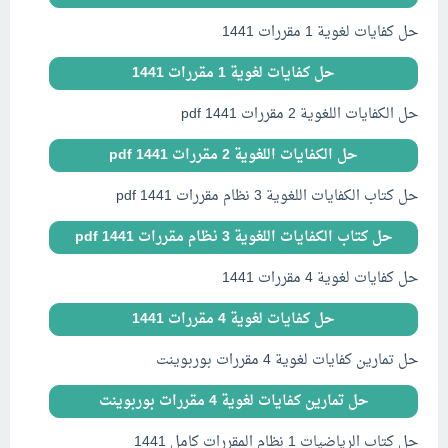
حل كفايات لغوية 1 مقررات 1441
حل كفايات لغوية 1 مقررات 1441
حل الكفايات اللغوية 2 مقررات 1441 pdf
حل الكفايات اللغوية 2 مقررات 1441 pdf
حل كتاب الكفايات اللغوية 3 نظام مقررات 1441 pdf
حل كتاب الكفايات اللغوية 3 نظام مقررات 1441 pdf
حل كفايات لغوية 4 مقررات 1441
حل كفايات لغوية 4 مقررات 1441
حل تمارين كفايات لغوية 4 مقررات بوربوينت
حل تمارين كفايات لغوية 4 مقررات بوربوينت
حل كتاب الرياضيات 1 نظام المقررات كامل 1441