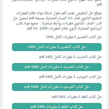
pdf
موقع حل التعليمي يقدم لكم حلول اسئلة مواد نظام المقررات
التعليم الثانوي لعام ١٤٤٠ المسار المشترك بصيغة pdf تحميل حل
كتب الصف الثانوي مقررات روابط مباشرة .. جميع مواد كتب
البرنامج المشترك ثانوي نظام المقررات 1439 ١٤٤٠ pdf
حل كتاب التفسير 1 مقررات كامل 1441
حل كتاب التفسير 1 مقررات كامل 1441
حل كتاب الحديث 1 مقررات كامل pdf 1441
حل كتاب الحديث 1 مقررات كامل pdf 1441
حل كتاب التوحيد 1 مقررات كامل pdf 1441
حل كتاب التوحيد 1 مقررات كامل pdf 1441
حل كتاب الفقه 1 مقررات pdf 1441
حل كتاب الفقه 1 مقررات pdf 1441