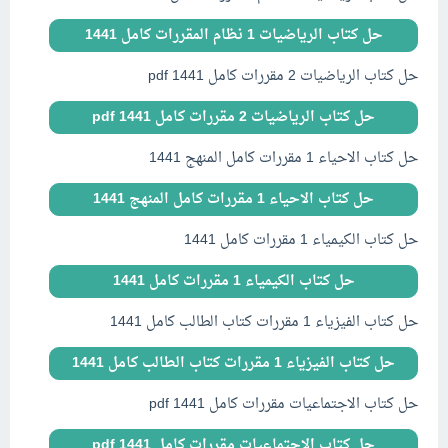
حل كتاب الرياضيات 1 نظام المقررات كامل 1441
حل كتاب الرياضيات 2 مقررات كامل 1441 pdf
حل كتاب الرياضيات 2 مقررات كامل 1441 pdf
حل كتاب الاحياء 1 مقررات كامل المنهج 1441
حل كتاب الاحياء 1 مقررات كامل المنهج 1441
حل كتاب الكيمياء 1 مقررات كامل 1441
حل كتاب الكيمياء 1 مقررات كامل 1441
حل كتاب الفيزياء 1 مقررات كتاب الطالب كامل 1441
حل كتاب الفيزياء 1 مقررات كتاب الطالب كامل 1441
حل كتاب الاجتماعيات مقررات كامل 1441 pdf
حل كتاب الاجتماعيات مقررات كامل 1441 pdf