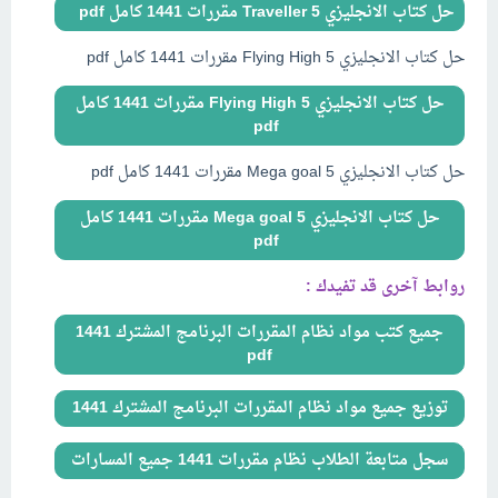
حل كتاب الانجليزي Traveller 5 مقررات 1441 كامل pdf
حل كتاب الانجليزي Flying High 5 مقررات 1441 كامل pdf
حل كتاب الانجليزي Flying High 5 مقررات 1441 كامل
pdf
حل كتاب الانجليزي Mega goal 5 مقررات 1441 كامل pdf
حل كتاب الانجليزي Mega goal 5 مقررات 1441 كامل
pdf
روابط آخرى قد تفيدك :
جميع كتب مواد نظام المقررات البرنامج المشترك 1441
pdf
توزيع جميع مواد نظام المقررات البرنامج المشترك 1441
سجل متابعة الطلاب نظام مقررات 1441 جميع المسارات