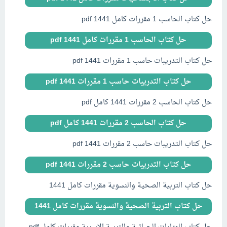
حل كتاب الحاسب 1 مقررات كامل pdf 1441
حل كتاب الحاسب 1 مقررات كامل pdf 1441
حل كتاب التدريبات حاسب 1 مقررات pdf 1441
حل كتاب التدريبات حاسب 1 مقررات pdf 1441
حل كتاب الحاسب 2 مقررات 1441 كامل pdf
حل كتاب الحاسب 2 مقررات 1441 كامل pdf
حل كتاب التدريبات حاسب 2 مقررات 1441 pdf
حل كتاب التدريبات حاسب 2 مقررات 1441 pdf
حل كتاب التربية الصحية والنسوية مقررات كامل 1441
حل كتاب التربية الصحية والنسوية مقررات كامل 1441