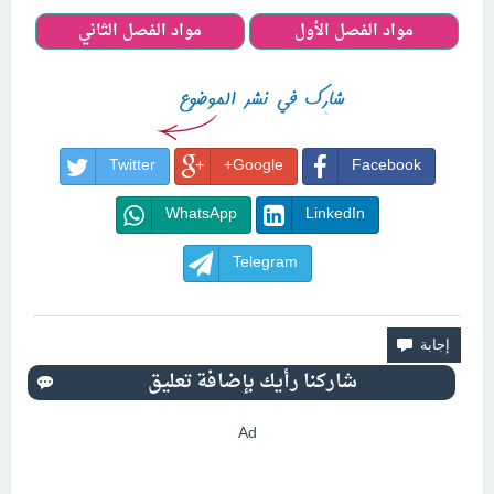
مواد الفصل الأول
مواد الفصل الثاني
Twitter
Google+
Facebook
WhatsApp
LinkedIn
Telegram
Ad