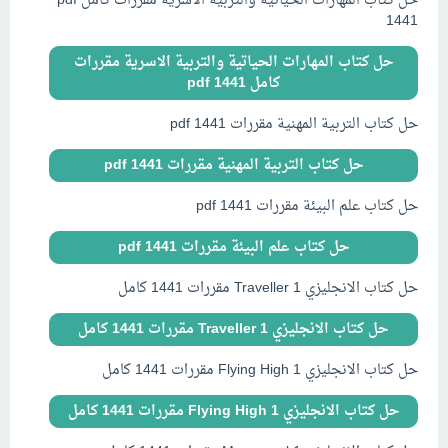
حل كتاب المهارات الحياتية والتربية الاسرية مقررات كامل pdf
1441
حل كتاب المهارات الحياتية والتربية الاسرية مقررات
كامل pdf 1441
حل كتاب التربية المهنية مقررات pdf 1441
حل كتاب التربية المهنية مقررات pdf 1441
حل كتاب علم البيئة مقررات pdf 1441
حل كتاب علم البيئة مقررات pdf 1441
حل كتاب الانجليزي Traveller 1 مقررات 1441 كامل
حل كتاب الانجليزي Traveller 1 مقررات 1441 كامل
حل كتاب الانجليزي Flying High 1 مقررات 1441 كامل
حل كتاب الانجليزي Flying High 1 مقررات 1441 كامل