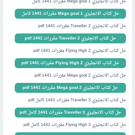
حل كتاب الانجليزي Mega goal 1 مقررات 1441 كامل
حل كتاب الانجليزي Mega goal 1 مقررات 1441 كامل
حل كتاب الانجليزي Traveller 2 مقررات 1441 pdf
حل كتاب الانجليزي Traveller 2 مقررات 1441 pdf
حل كتاب الانجليزي Flying High 2 مقررات 1441 pdf
حل كتاب الانجليزي Flying High 2 مقررات 1441 pdf
حل كتاب الانجليزي Mega goal 2 مقررات 1441 pdf
حل كتاب الانجليزي Mega goal 2 مقررات 1441 pdf
حل كتاب الانجليزي Traveller 3 مقررات 1441 كامل pdf
حل كتاب الانجليزي Traveller 3 مقررات 1441 كامل pdf
حل كتاب الانجليزي Flying High 3 مقررات 1441 كامل pdf