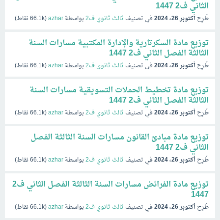
الثاني ف2 1447
طُرِح
أكتوبر 26، 2024
في تصنيف
ثالث ثانوي ف2
بواسطة
azhar
(
66.1k
نقاط)
توزيع مادة السكرتارية والإدارة المكتبية مسارات السنة
الثالثة الفصل الثاني ف2 1447
طُرِح
أكتوبر 26، 2024
في تصنيف
ثالث ثانوي ف2
بواسطة
azhar
(
66.1k
نقاط)
توزيع مادة تخطيط الحملات التسويقية مسارات السنة
الثالثة الفصل الثاني ف2 1447
طُرِح
أكتوبر 26، 2024
في تصنيف
ثالث ثانوي ف2
بواسطة
azhar
(
66.1k
نقاط)
توزيع مادة مبادئ القانون مسارات السنة الثالثة الفصل
الثاني ف2 1447
طُرِح
أكتوبر 26، 2024
في تصنيف
ثالث ثانوي ف2
بواسطة
azhar
(
66.1k
نقاط)
توزيع مادة الفرائض مسارات السنة الثالثة الفصل الثاني ف2
1447
طُرِح
أكتوبر 26، 2024
في تصنيف
ثالث ثانوي ف2
بواسطة
azhar
(
66.1k
نقاط)