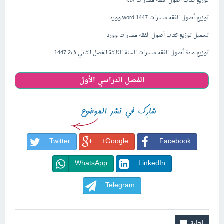
توزيع كتاب أصول الفقه مسارات ١٤٤٧
توزيع أصول الفقه مسارات 1447 word وورد
تحميل توزيع كتاب أصول الفقه مسارات وورد
توزيع مادة أصول الفقه مسارات السنة الثالثة الفصل الثاني ف2 1447
الفصل الدراسي الأول
Twitter
Google+
Facebook
WhatsApp
LinkedIn
Telegram