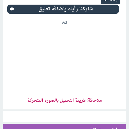
Ad
ملاحظة:طريقة التحميل بالصورة المتحركة