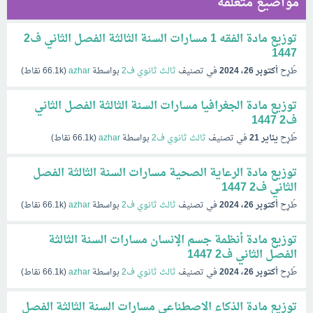
مواضيع متعلقة
توزيع مادة الفقه 1 مسارات السنة الثالثة الفصل الثاني ف2
1447
طُرِح
أكتوبر 26، 2024
في تصنيف
ثالث ثانوي ف2
بواسطة
azhar
(
66.1k
نقاط)
توزيع مادة الجغرافيا مسارات السنة الثالثة الفصل الثاني
ف2 1447
طُرِح
يناير 21
في تصنيف
ثالث ثانوي ف2
بواسطة
azhar
(
66.1k
نقاط)
توزيع مادة الرعاية الصحية مسارات السنة الثالثة الفصل
الثاني ف2 1447
طُرِح
أكتوبر 26، 2024
في تصنيف
ثالث ثانوي ف2
بواسطة
azhar
(
66.1k
نقاط)
توزيع مادة أنظمة جسم الإنسان مسارات السنة الثالثة
الفصل الثاني ف2 1447
طُرِح
أكتوبر 26، 2024
في تصنيف
ثالث ثانوي ف2
بواسطة
azhar
(
66.1k
نقاط)
توزيع مادة الذكاء الاصطناعي مسارات السنة الثالثة الفصل