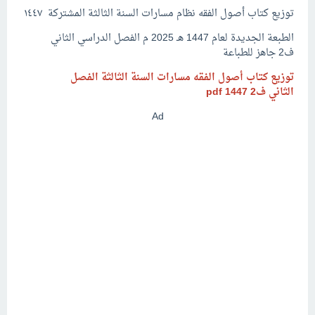
توزيع كتاب أصول الفقه نظام مسارات السنة الثالثة المشتركة ١٤٤٧
الطبعة الجديدة لعام 1447 هـ 2025 م الفصل الدراسي الثاني
ف2 جاهز للطباعة
توزيع كتاب أصول الفقه مسارات السنة الثالثة الفصل
الثاني ف2
pdf
1447
Ad