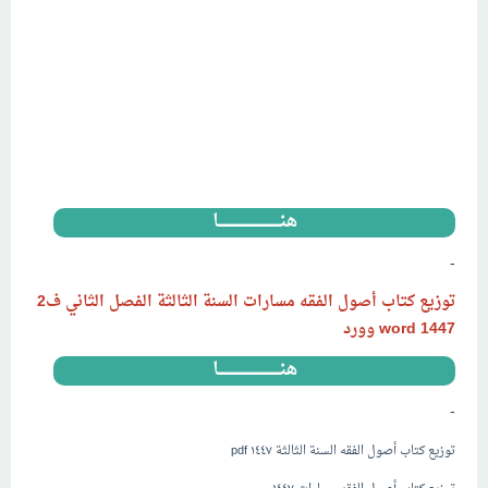
هنــــــــــــــــــــــــــــا
-
توزيع كتاب أصول الفقه مسارات السنة الثالثة الفصل الثاني ف2
1447
word وورد
هنــــــــــــــــــــــــــــا
-
توزيع كتاب أصول الفقه السنة الثالثة ١٤٤٧ pdf