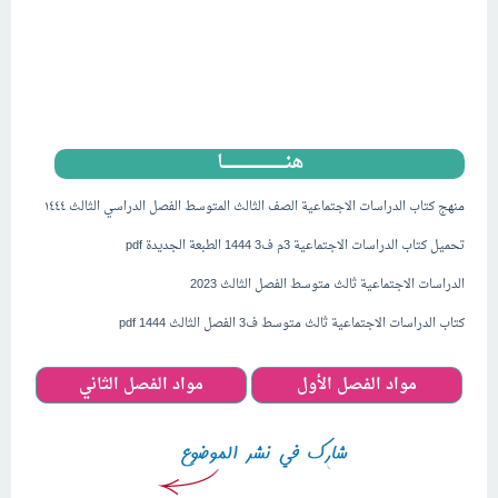
هنــــــــــــــــــــــــــــا
منهج كتاب الدراسات الاجتماعية الصف الثالث المتوسط الفصل الدراسي الثالث ١٤٤٤
تحميل كتاب الدراسات الاجتماعية 3م ف3 1444 الطبعة الجديدة pdf
الدراسات الاجتماعية ثالث متوسط الفصل الثالث 2023
كتاب الدراسات الاجتماعية ثالث متوسط ف3 الفصل الثالث 1444 pdf
مواد الفصل الأول
مواد الفصل الثاني