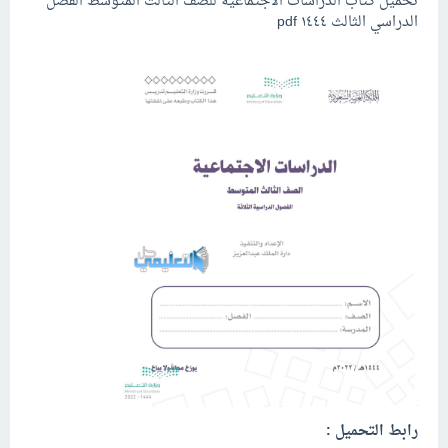
تحميل كتاب الدراسات الاجتماعية للصف الثالث المتوسط الفصل
الدراسي الثالث ١٤٤٤ pdf
رابط التحميل :