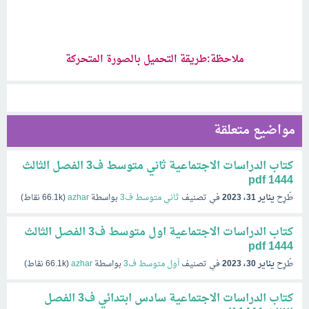
ملاحظة:طريقة التحميل بالصورة المتحركة
مواضيع متعلقة
كتاب الدراسات الاجتماعية ثاني متوسط ف3 الفصل الثالث
1444 pdf
طُرِح
يناير 31، 2023
في تصنيف
ثاني متوسط ف3
بواسطة
azhar
(
66.1k
نقاط)
كتاب الدراسات الاجتماعية اول متوسط ف3 الفصل الثالث
1444 pdf
طُرِح
يناير 30، 2023
في تصنيف
أول متوسط ف3
بواسطة
azhar
(
66.1k
نقاط)
كتاب الدراسات الاجتماعية سادس ابتدائي ف3 الفصل