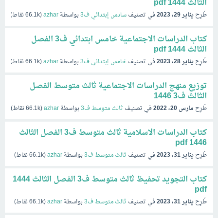
الثالث 1444 pdf
طُرِح
يناير 29، 2023
في تصنيف
سادس إبتدائي ف3
بواسطة
azhar
(
66.1k
نقاط)
كتاب الدراسات الاجتماعية خامس ابتدائي ف3 الفصل
الثالث 1444 pdf
طُرِح
يناير 28، 2023
في تصنيف
خامس إبتدائي ف3
بواسطة
azhar
(
66.1k
نقاط)
توزيع منهج الدراسات الاجتماعية ثالث متوسط الفصل
الثالث ف3 1446
طُرِح
مارس 20، 2022
في تصنيف
ثالث متوسط ف3
بواسطة
azhar
(
66.1k
نقاط)
كتاب الدراسات الاسلامية ثالث متوسط ف3 الفصل الثالث
1446 pdf
طُرِح
يناير 31، 2023
في تصنيف
ثالث متوسط ف3
بواسطة
azhar
(
66.1k
نقاط)
كتاب التجويد تحفيظ ثالث متوسط ف3 الفصل الثالث 1444
pdf
طُرِح
يناير 31، 2023
في تصنيف
ثالث متوسط ف3
بواسطة
azhar
(
66.1k
نقاط)