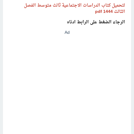
لتحميل كتاب الدراسات
الاجتماعية
ثالث متوسط الفصل
الثالث
1444
pdf
الرجاء الضغط على الرابط ادناه
Ad