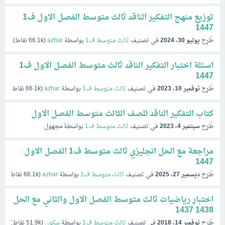
توزيع منهج التفكير الناقد ثالث متوسط الفصل الاول ف1
1447
طُرِح
يوليو 30، 2024
في تصنيف
ثالث متوسط ف1
بواسطة
azhar
(
66.1k
نقاط)
اسئلة اختبار التفكير الناقد ثالث متوسط الفصل الاول ف1
1447
طُرِح
نوفمبر 10، 2023
في تصنيف
ثالث متوسط ف1
بواسطة
azhar
(
66.1k
نقاط)
كتاب التفكير الناقد للصف الثالث متوسط الفصل الاول
طُرِح
سبتمبر 4، 2023
في تصنيف
ثالث متوسط ف1
بواسطة
مجهول
مراجعة مع الحل انجليزي ثالث متوسط ف1 الفصل الاول
1447
طُرِح
ديسمبر 27، 2025
في تصنيف
ثالث متوسط ف1
بواسطة
azhar
(
66.1k
نقاط)
اختبار رياضيات ثالث متوسط الفصل الاول والثاني مع الحل
1438 1437
طُرِح
نوفمبر 14، 2018
في تصنيف
ثالث متوسط ف1
بواسطة
سكون
(
51.9k
نقاط)