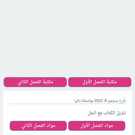
مكتبة الفصل الأول
مكتبة الفصل الثاني
طُرِح
سبتمبر 8، 2022
بواسطة
داليا
تنزيل الكتاب مع الحل
مواد الفصل الأول
مواد الفصل الثاني