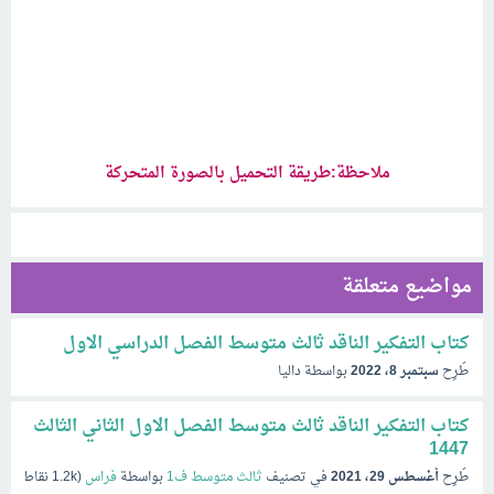
ملاحظة:طريقة التحميل بالصورة المتحركة
مواضيع متعلقة
كتاب التفكير الناقد ثالث متوسط الفصل الدراسي الاول
طُرِح
سبتمبر 8، 2022
بواسطة
داليا
كتاب التفكير الناقد ثالث متوسط الفصل الاول الثاني الثالث
1447
طُرِح
أغسطس 29، 2021
في تصنيف
ثالث متوسط ف1
بواسطة
فراس
(
1.2k
نقاط)