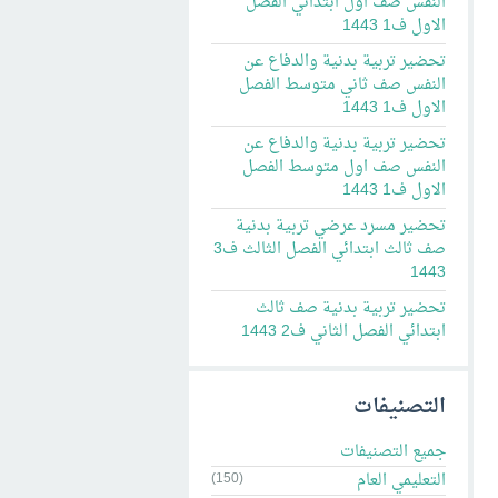
النفس صف اول ابتدائي الفصل
الاول ف1 1443
تحضير تربية بدنية والدفاع عن
النفس صف ثاني متوسط الفصل
الاول ف1 1443
تحضير تربية بدنية والدفاع عن
النفس صف اول متوسط الفصل
الاول ف1 1443
تحضير مسرد عرضي تربية بدنية
صف ثالث ابتدائي الفصل الثالث ف3
1443
تحضير تربية بدنية صف ثالث
ابتدائي الفصل الثاني ف2 1443
التصنيفات
جميع التصنيفات
التعليمي العام
(150)