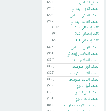
رياض الاطفال
(22)
الصف الأول إبتدائي
(215)
الصف الثاني إبتدائي
(203)
الصف الثالث إبتدائي
(227)
ثالث إبتدائي ف1
(110)
ثالث إبتدائي ف2
(94)
ثالث إبتدائي ف3
(23)
الصف الرابع إبتدائي
(325)
الصف الخامس إبتدائي
(361)
الصف السادس إبتدائي
(364)
الصف أول متوسط
(339)
الصف الثاني متوسط
(312)
الصف الثالث متوسط
(336)
الصف أول ثانوي
(54)
الصف ثاني ثانوي
(134)
الصف ثالث ثانوي
(151)
المرحلة الثاتوية مسارات
(86)