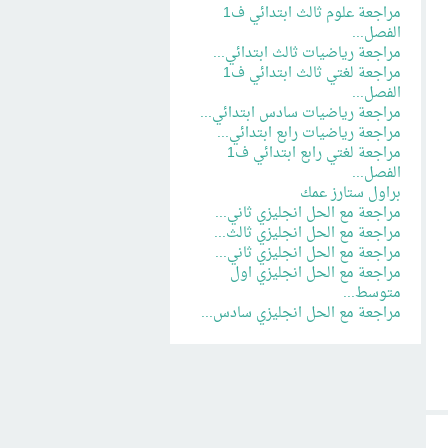
مراجعة علوم ثالث ابتدائي ف1
الفصل...
مراجعة رياضيات ثالث ابتدائي...
مراجعة لغتي ثالث ابتدائي ف1
الفصل...
مراجعة رياضيات سادس ابتدائي...
مراجعة رياضيات رابع ابتدائي...
مراجعة لغتي رابع ابتدائي ف1
الفصل...
براول ستارز عمك
مراجعة مع الحل انجليزي ثاني...
مراجعة مع الحل انجليزي ثالث...
مراجعة مع الحل انجليزي ثاني...
مراجعة مع الحل انجليزي اول
متوسط...
مراجعة مع الحل انجليزي سادس...