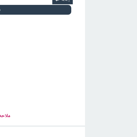
ملاحظ