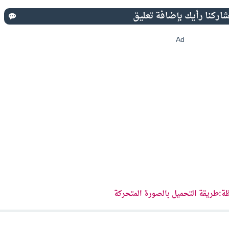
Ad
ة:طريقة التحميل بالصورة المتحركة