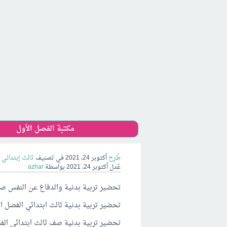
مكتبة الفصل الأول
طُرِح
أكتوبر 24، 2021
في تصنيف
ثالث إبتدائي 
عُدل
أكتوبر 24، 2021
بواسطة
azhar
تحضير تربية بدنية والدفاع عن النفس صف ثا
تحضير تربية بدنية ثالث ابتدائي الفصل الاول
تحضير تربية بدنية صف ثالث ابتدائي الفصل الاو