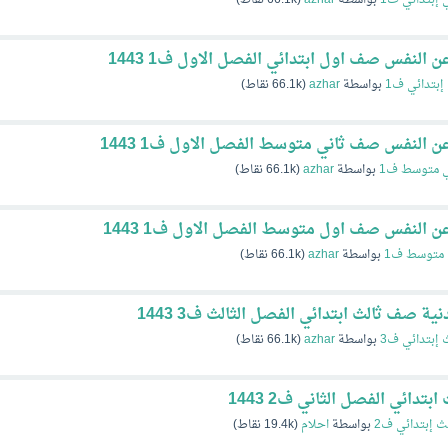
 النفس صف اول ابتدائي الفصل الاول ف1 1443
إبتدائي ف1
بواسطة
azhar
(
66.1k
نقاط)
ن النفس صف ثاني متوسط الفصل الاول ف1 1443
ي متوسط ف1
بواسطة
azhar
(
66.1k
نقاط)
ن النفس صف اول متوسط الفصل الاول ف1 1443
 متوسط ف1
بواسطة
azhar
(
66.1k
نقاط)
 صف ثالث ابتدائي الفصل الثالث ف3 1443
 إبتدائي ف3
بواسطة
azhar
(
66.1k
نقاط)
دائي الفصل الثاني ف2 1443
ث إبتدائي ف2
بواسطة
احلام
(
19.4k
نقاط)