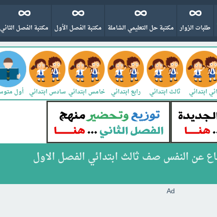
طلبات الزوار
مكتبة حل التعليمي الشاملة
مكتبة الفصل الأول
مكتبة الفصل الثاني
ني ابتدائي
ثالث ابتدائي
رابع ابتدائي
خامس ابتدائي
سادس ابتدائي
أول متو
فاع عن النفس صف ثالث ابتدائي الفصل الاول
Ad