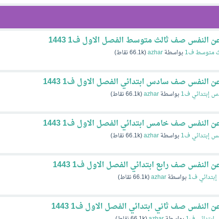
ن النفس صف ثالث متوسط الفصل الاول ف1 1443
ث متوسط ف1
بواسطة
azhar
(
66.1k
نقاط)
ن النفس صف سادس ابتدائي الفصل الاول ف1 1443
س إبتدائي ف1
بواسطة
azhar
(
66.1k
نقاط)
ن النفس صف خامس ابتدائي الفصل الاول ف1 1443
س إبتدائي ف1
بواسطة
azhar
(
66.1k
نقاط)
 النفس صف رابع ابتدائي الفصل الاول ف1 1443
 إبتدائي ف1
بواسطة
azhar
(
66.1k
نقاط)
 النفس صف ثاني ابتدائي الفصل الاول ف1 1443
 إبتدائي ف1
بواسطة
azhar
(
66.1k
نقاط)