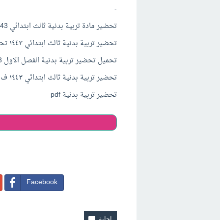
-
تحضير مادة تربية بدنية ثالث ابتدائي 1443
تحضير تربية بدنية ثالث ابتدائي ١٤٤٣ تحميل رابط مباشر
تحميل تحضير تربية بدنية الفصل الاول 1443
تحضير تربية بدنية ثالث ابتدائي ١٤٤٣ ف١
تحضير تربية بدنية pdf
Facebook