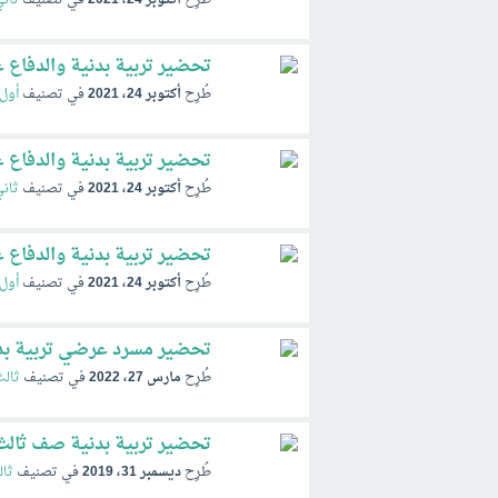
تحضير تربية بدنية والدفاع عن
طُرِح
أكتوبر 24، 2021
في تصنيف
أول 
تحضير تربية بدنية والدفاع ع
طُرِح
أكتوبر 24، 2021
في تصنيف
ثان
تحضير تربية بدنية والدفاع ع
طُرِح
أكتوبر 24، 2021
في تصنيف
أول
تحضير مسرد عرضي تربية بدنية
طُرِح
مارس 27، 2022
في تصنيف
ثالث
تحضير تربية بدنية صف ثالث ابت
طُرِح
ديسمبر 31، 2019
في تصنيف
ثال