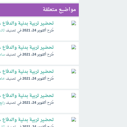
مواضيع متعلقة
تحضير تربية بدنية والدفاع ع
طُرِح
أكتوبر 24، 2021
في تصنيف
ثال
تحضير تربية بدنية والدفاع ع
طُرِح
أكتوبر 24، 2021
في تصنيف
ساد
تحضير تربية بدنية والدفاع ع
طُرِح
أكتوبر 24، 2021
في تصنيف
خام
تحضير تربية بدنية والدفاع عن
طُرِح
أكتوبر 24، 2021
في تصنيف
رابع
تحضير تربية بدنية والدفاع عن
طُرِح
أكتوبر 24، 2021
في تصنيف
ثاني