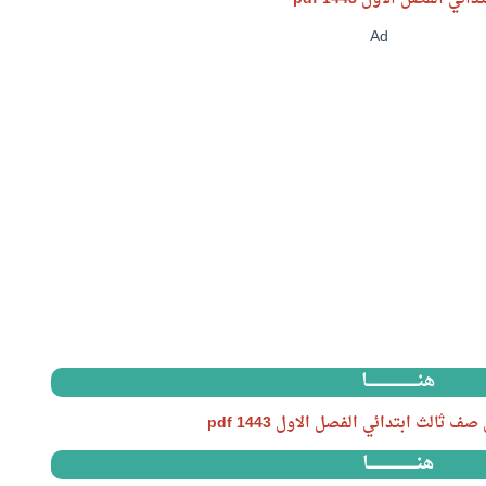
Ad
هنـــــــــــــــــــــــا
لث ابتدائي الفصل الاول 1443 pdf
هنــــــــــــــــــــــا