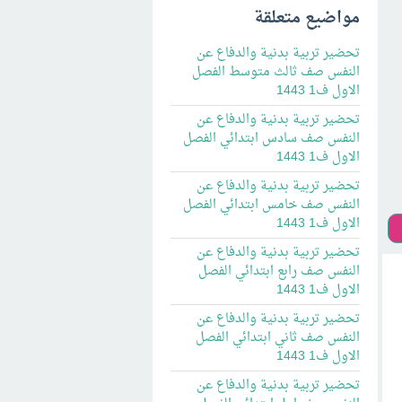
مواضيع متعلقة
تحضير تربية بدنية والدفاع عن
النفس صف ثالث متوسط الفصل
الاول ف1 1443
تحضير تربية بدنية والدفاع عن
النفس صف سادس ابتدائي الفصل
الاول ف1 1443
تحضير تربية بدنية والدفاع عن
النفس صف خامس ابتدائي الفصل
الاول ف1 1443
تحضير تربية بدنية والدفاع عن
النفس صف رابع ابتدائي الفصل
الاول ف1 1443
تحضير تربية بدنية والدفاع عن
النفس صف ثاني ابتدائي الفصل
الاول ف1 1443
تحضير تربية بدنية والدفاع عن