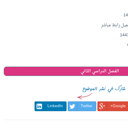
الفصل الدراسي الثاني
LinkedIn
Twitter
Google+