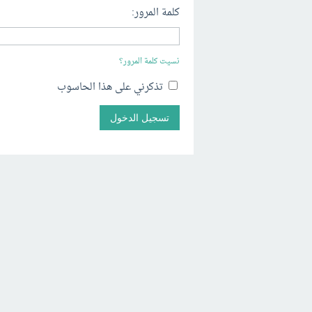
كلمة المرور:
نسيت كلمة المرور؟
تذكرني على هذا الحاسوب