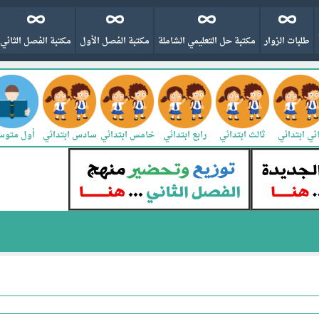
طلبات الزوار
مكتبة حل التعليمي الشاملة
مكتبة الفصل الأول
مكتبة الفصل الثاني
ني ابتدائي
ثالث ابتدائي
رابع ابتدائي
خامس ابتدائي
سادس ابتدائي
أول متو