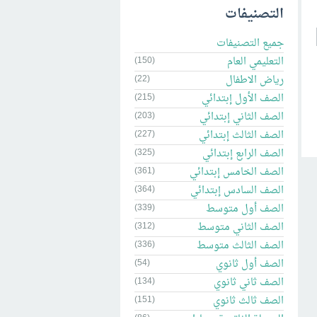
التصنيفات
جميع التصنيفات
التعليمي العام
(150)
رياض الاطفال
(22)
الصف الأول إبتدائي
(215)
الصف الثاني إبتدائي
(203)
الصف الثالث إبتدائي
(227)
الصف الرابع إبتدائي
(325)
الصف الخامس إبتدائي
(361)
الصف السادس إبتدائي
(364)
الصف أول متوسط
(339)
الصف الثاني متوسط
(312)
الصف الثالث متوسط
(336)
الصف أول ثانوي
(54)
الصف ثاني ثانوي
(134)
الصف ثالث ثانوي
(151)