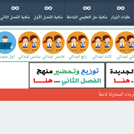
طلبات الزوار
مكتبة حل التعليمي الشاملة
مكتبة الفصل الأول
مكتبة الفصل الثاني
ني ابتدائي
ثالث ابتدائي
رابع ابتدائي
خامس ابتدائي
سادس ابتدائي
أول متو
جاء المحاولة لاحقاً.