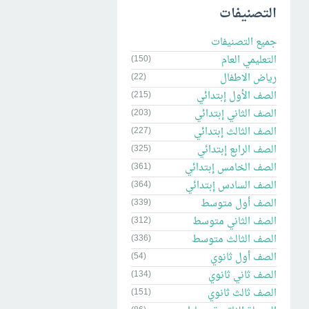
التصنيفات
جميع التصنيفات
التعليمي العام
(150)
رياض الاطفال
(22)
الصف الأول إبتدائي
(215)
الصف الثاني إبتدائي
(203)
الصف الثالث إبتدائي
(227)
الصف الرابع إبتدائي
(325)
الصف الخامس إبتدائي
(361)
الصف السادس إبتدائي
(364)
الصف أول متوسط
(339)
الصف الثاني متوسط
(312)
الصف الثالث متوسط
(336)
الصف أول ثانوي
(54)
الصف ثاني ثانوي
(134)
الصف ثالث ثانوي
(151)